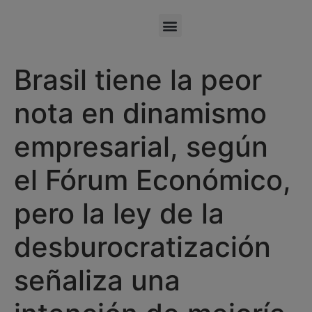
Brasil tiene la peor
nota en dinamismo
empresarial, según
el Fórum Económico,
pero la ley de la
desburocratización
señaliza una