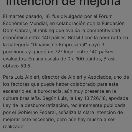
intención de mejoría
El martes pasado, 16, fue divulgado por el Fórum
Económico Mundial, en colaboración con la Fundación
Dom Cabral, el ranking que evalúa la competitividad
económica entre 140 países. Brasil tiene la peor nota en
la categoría “Dinamismo Empresarial”, cayó 3
posiciones y quedó en 72º lugar entre 140 países
evaluados. En una escala de 0 a 100 puntos, Brasil
obtuvo 59,5.
Para Luiz Albieri, director de Albieri y Asociados, uno de
los factores que puede haber colaborado para este
escenario es la burocracia, aún muy presente en la
cultura brasileña. Según Luiz, la Ley 13.726/18, apodada
Ley de la desburocratización, recientemente publicada
por el Gobierno Federal, señaliza la clara intención de
mejorar este escenario, pero aún hay mucho a ser
realizado.