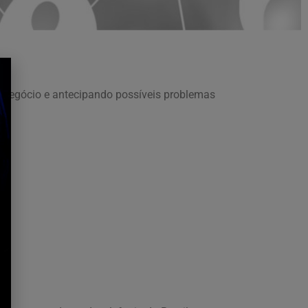
e negócio e antecipando possíveis problemas