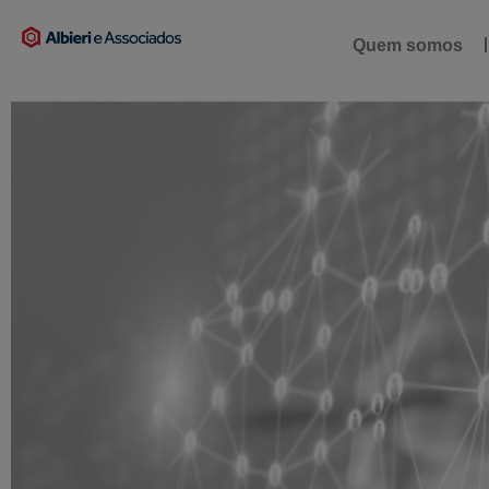
Quem somos