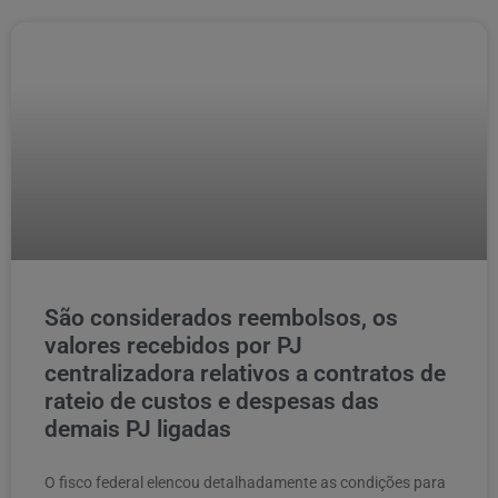
São considerados reembolsos, os
valores recebidos por PJ
centralizadora relativos a contratos de
rateio de custos e despesas das
demais PJ ligadas
O fisco federal elencou detalhadamente as condições para