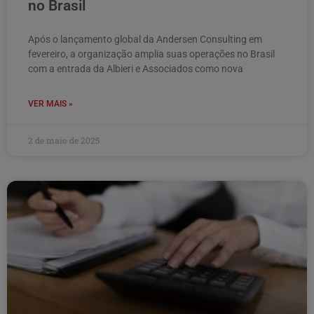
no Brasil
Após o lançamento global da Andersen Consulting em
fevereiro, a organização amplia suas operações no Brasil
com a entrada da Albieri e Associados como nova
VER MAIS »
2 de maio de 2025