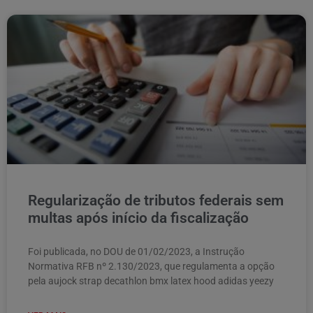
Regularização de tributos federais sem
multas após início da fiscalização
Foi publicada, no DOU de 01/02/2023, a Instrução
Normativa RFB nº 2.130/2023, que regulamenta a opção
pela aujock strap decathlon bmx latex hood adidas yeezy