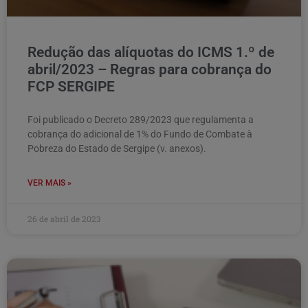
Redução das alíquotas do ICMS 1.º de
abril/2023 – Regras para cobrança do
FCP SERGIPE
Foi publicado o Decreto 289/2023 que regulamenta a
cobrança do adicional de 1% do Fundo de Combate à
Pobreza do Estado de Sergipe (v. anexos).
VER MAIS »
26 de abril de 2023