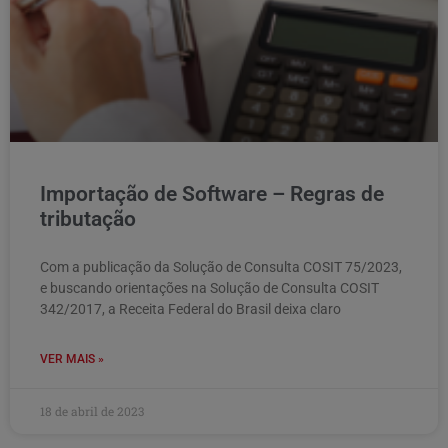
Importação de Software – Regras de
tributação
Com a publicação da Solução de Consulta COSIT 75/2023,
e buscando orientações na Solução de Consulta COSIT
342/2017, a Receita Federal do Brasil deixa claro
VER MAIS »
18 de abril de 2023