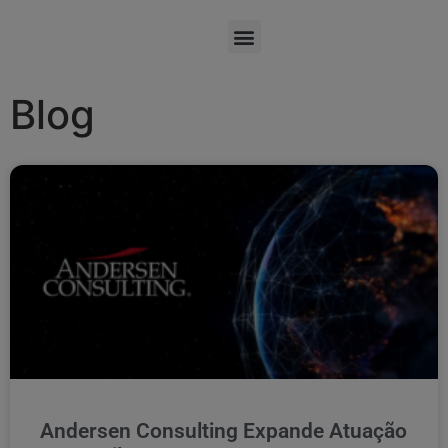
Blog
Andersen Consulting Expande Atuação