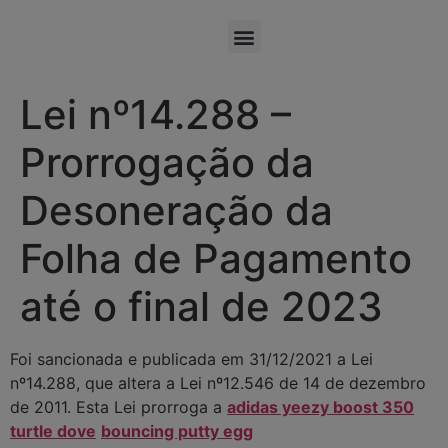
Lei nº14.288 –
Prorrogação da
Desoneração da
Folha de Pagamento
até o final de 2023
Foi sancionada e publicada em 31/12/2021 a Lei
nº14.288, que altera a Lei nº12.546 de 14 de dezembro
de 2011. Esta Lei prorroga a
adidas yeezy boost 350
turtle dove
bouncing putty egg