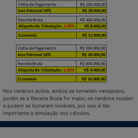
Nos cenários acima, ambos se tornaram vantajosos,
porém se a Receita Bruta for maior, os cenários mudam
e podem se tornarem inviáveis, por isso é tão
importante a simulação dos cálculos.