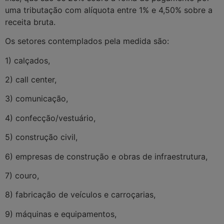
uma tributação com alíquota entre 1% e 4,50% sobre a
receita bruta.
Os setores contemplados pela medida são:
1) calçados,
2) call center,
3) comunicação,
4) confecção/vestuário,
5) construção civil,
6) empresas de construção e obras de infraestrutura,
7) couro,
8) fabricação de veículos e carroçarias,
9) máquinas e equipamentos,