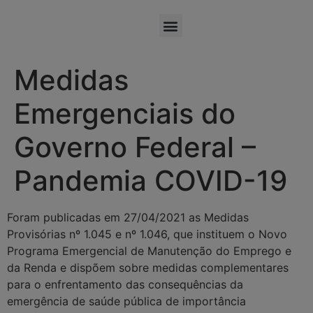
Medidas
Emergenciais do
Governo Federal –
Pandemia COVID-19
Foram publicadas em 27/04/2021 as Medidas
Provisórias nº 1.045 e nº 1.046, que instituem o Novo
Programa Emergencial de Manutenção do Emprego e
da Renda e dispõem sobre medidas complementares
para o enfrentamento das consequências da
emergência de saúde pública de importância