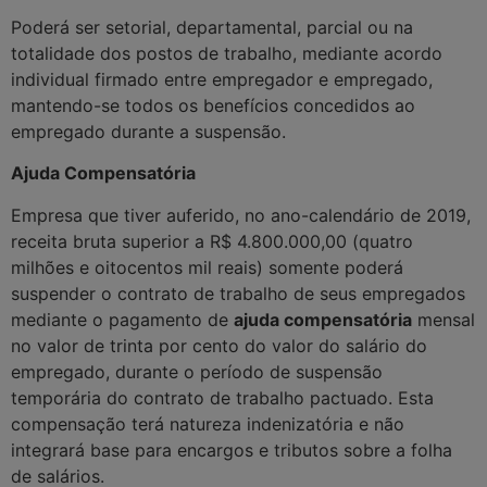
Poderá ser setorial, departamental, parcial ou na
totalidade dos postos de trabalho, mediante acordo
individual firmado entre empregador e empregado,
mantendo-se todos os benefícios concedidos ao
empregado durante a suspensão.
Ajuda Compensatória
Empresa que tiver auferido, no ano-calendário de 2019,
receita bruta superior a R$ 4.800.000,00 (quatro
milhões e oitocentos mil reais) somente poderá
suspender o contrato de trabalho de seus empregados
mediante o pagamento de
ajuda compensatória
mensal
no valor de trinta por cento do valor do salário do
empregado, durante o período de suspensão
temporária do contrato de trabalho pactuado. Esta
compensação terá natureza indenizatória e não
integrará base para encargos e tributos sobre a folha
de salários.