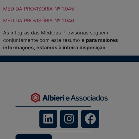
MEDIDA PROVISÓRIA Nº 1.045
MEDIDA PROVISÓRIA Nº 1.046
As integras das Medidas Provisórias seguem
conjuntamente com este resumo e
para maiores
informações, estamos à inteira disposição
.