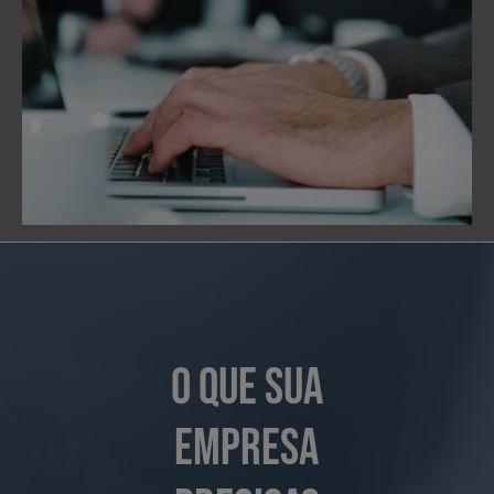
o que sua
empresa