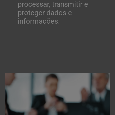
processar, transmitir e
proteger dados e
informações.