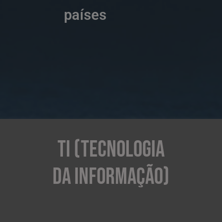
países
TI (Tecnologia
da informação)