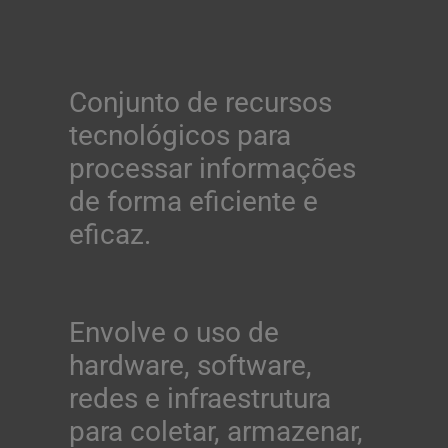
Conjunto de recursos
tecnológicos para
processar informações
de forma eficiente e
eficaz.
Envolve o uso de
hardware, software,
redes e infraestrutura
para coletar, armazenar,