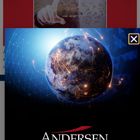
As ferramentas tecnológicas podem trazer ainda mais
eficiência e resultados expressivos para o
departamento financeiro da sua empresa. Saiba mais!