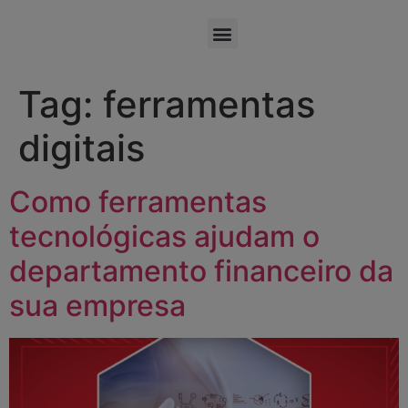
Tag:
ferramentas
digitais
Como ferramentas
tecnológicas ajudam o
departamento financeiro da
sua empresa