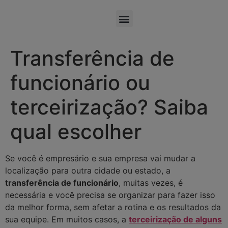
Transferência de
funcionário ou
terceirização? Saiba
qual escolher
Se você é empresário e sua empresa vai mudar a
localização para outra cidade ou estado, a
transferência de funcionário
, muitas vezes, é
necessária e você precisa se organizar para fazer isso
da melhor forma, sem afetar a rotina e os resultados da
sua equipe. Em muitos casos, a
terceirização de alguns