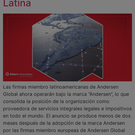
Latina
Las firmas miembro latinoamericanas de Andersen
Global ahora operarán bajo la marca “Andersen”, lo que
consolida la posición de la organización como
proveedora de servicios integrales legales e impositivos
en todo el mundo. El anuncio se produce menos de dos
meses después de la adopción de la marca Andersen
por las firmas miembro europeas de Andersen Global