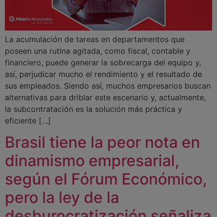
La acumulación de tareas en departamentos que
poseen una rutina agitada, como fiscal, contable y
financiero, puede generar la sobrecarga del equipo y,
así, perjudicar mucho el rendimiento y el resultado de
sus empleados. Siendo así, muchos empresarios buscan
alternativas para driblar este escenario y, actualmente,
la subcontratación es la solución más práctica y
eficiente […]
Brasil tiene la peor nota en
dinamismo empresarial,
según el Fórum Económico,
pero la ley de la
desburocratización señaliza