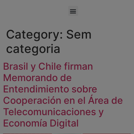
Category:
Sem
categoria
Brasil y Chile firman
Memorando de
Entendimiento sobre
Cooperación en el Área de
Telecomunicaciones y
Economía Digital