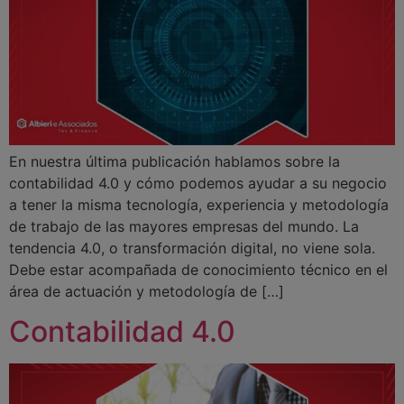
En nuestra última publicación hablamos sobre la
contabilidad 4.0 y cómo podemos ayudar a su negocio
a tener la misma tecnología, experiencia y metodología
de trabajo de las mayores empresas del mundo. La
tendencia 4.0, o transformación digital, no viene sola.
Debe estar acompañada de conocimiento técnico en el
área de actuación y metodología de […]
Contabilidad 4.0