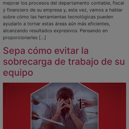
mejorar los procesos del departamento contable, fiscal
y financiero de su empresa y, esta vez, vamos a hablar
sobre cómo las herramientas tecnológicas pueden
ayudarlo a tornar estas áreas aún más eficientes,
alcanzando resultados expresivos. Pensando en
proporcionarles […]
Sepa cómo evitar la
sobrecarga de trabajo de su
equipo