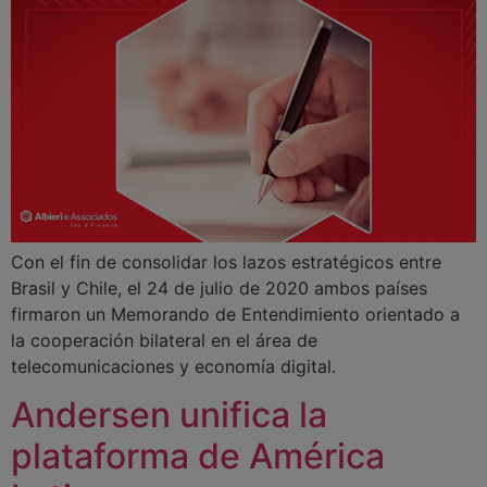
Con el fin de consolidar los lazos estratégicos entre
Brasil y Chile, el 24 de julio de 2020 ambos países
firmaron un Memorando de Entendimiento orientado a
la cooperación bilateral en el área de
telecomunicaciones y economía digital.
Andersen unifica la
plataforma de América