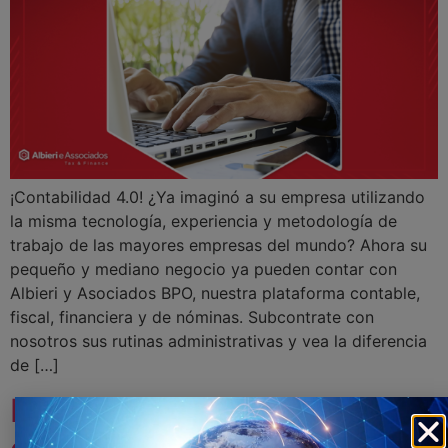
¡Contabilidad 4.0! ¿Ya imaginó a su empresa utilizando
la misma tecnología, experiencia y metodología de
trabajo de las mayores empresas del mundo? Ahora su
pequeño y mediano negocio ya pueden contar con
Albieri y Asociados BPO, nuestra plataforma contable,
fiscal, financiera y de nóminas. Subcontrate con
nosotros sus rutinas administrativas y vea la diferencia
de […]
Indicadores positivos para