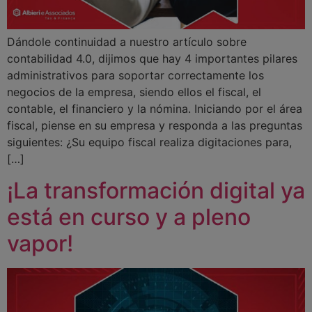
Dándole continuidad a nuestro artículo sobre
contabilidad 4.0, dijimos que hay 4 importantes pilares
administrativos para soportar correctamente los
negocios de la empresa, siendo ellos el fiscal, el
contable, el financiero y la nómina. Iniciando por el área
fiscal, piense en su empresa y responda a las preguntas
siguientes: ¿Su equipo fiscal realiza digitaciones para,
[…]
¡La transformación digital ya
está en curso y a pleno
vapor!