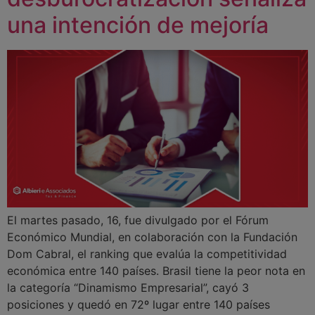
una intención de mejoría
El martes pasado, 16, fue divulgado por el Fórum
Económico Mundial, en colaboración con la Fundación
Dom Cabral, el ranking que evalúa la competitividad
económica entre 140 países. Brasil tiene la peor nota en
la categoría “Dinamismo Empresarial”, cayó 3
posiciones y quedó en 72º lugar entre 140 países